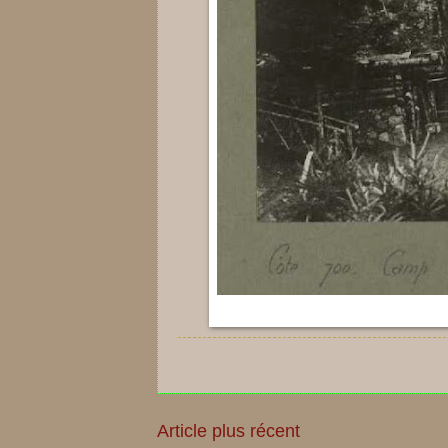
Article plus récent