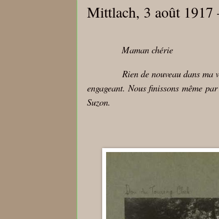
Mittlach, 3 août 1917 
Maman chérie
Rien de nouveau dans ma vi
engageant. Nous finissons même par al
Suzon.