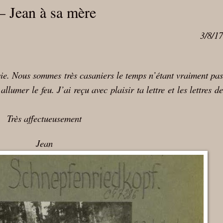
– Jean à sa mère
3/8/17
e. Nous sommes très casaniers le temps n’étant vraiment pa
lumer le feu. J’ai reçu avec plaisir ta lettre et les lettres de
Très affectueusement
Jean